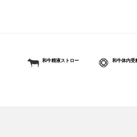
和牛精液ストロー
和牛体内受