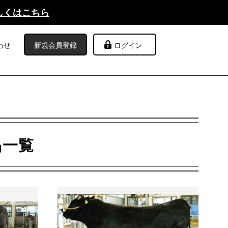
しくはこちら
わせ
新規会員登録
ログイン
品一覧