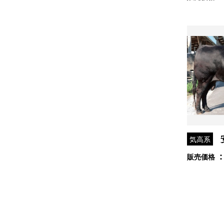
気高系
販売価格