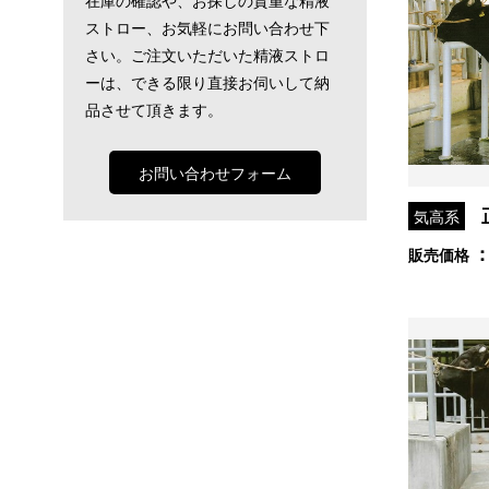
ストロー、お気軽にお問い合わせ下
さい。ご注文いただいた精液ストロ
ーは、できる限り直接お伺いして納
品させて頂きます。
お問い合わせフォーム
気高系
販売価格