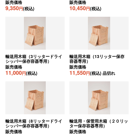
販売価格
販売価格
9,350
10,450
円
(税込)
円
(税込)
輸送用木箱（3リッタードライ
輸送用木箱（13リッター保存
シッパー保存容器専用）
容器専用）
販売価格
販売価格
11,000
11,550
円
(税込)
円
(税込) 品切れ
輸送用木箱（8リッタードライ
輸送用・保管用木箱（２０リッ
シッパー保存容器専用）
ター保存容器専用）
販売価格
販売価格