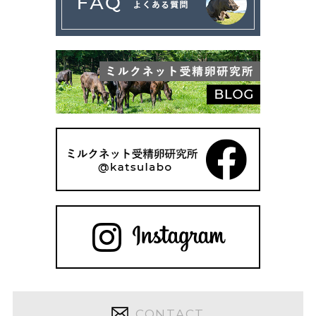
CONTACT