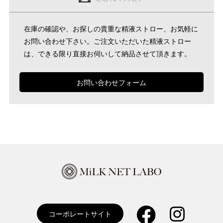
在庫の確認や、お探しの貴重な精液ストロー、お気軽に
お問い合わせ下さい。ご注文いただいた精液ストロー
は、できる限り直接お伺いして納品させて頂きます。
お問い合わせフォーム
コーポレートサイト