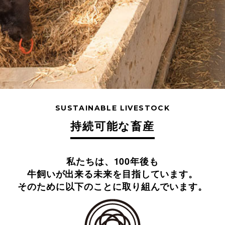
SUSTAINABLE LIVESTOCK
持続可能な畜産
私たちは、100年後も
牛飼いが出来る未来を目指しています。
そのために以下のことに取り組んでいます。