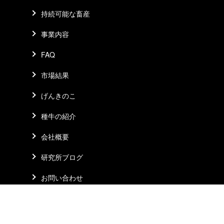
持続可能な畜産
事業内容
FAQ
市場結果
げんきのこ
種牛の紹介
会社概要
研究所ブログ
お問い合わせ
プライバシーポリシー