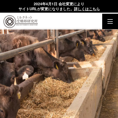
2024年4月1日 会社変更により
サイトURLが変更になりました。
詳しくはこちら