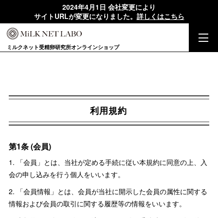
2024年4月1日 会社変更により
サイトURLが変更になりました。
詳しくはこちら
ミルクネット受精卵研究所オンラインショップ
利用規約
第1条 (会員)
1. 「会員」とは、当社が定める手続に従い本規約に同意の上、入
会の申し込みを行う個人をいいます。
2. 「会員情報」とは、会員が当社に開示した会員の属性に関する
情報および会員の取引に関する履歴等の情報をいいます。