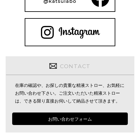
CONTACT
在庫の確認や、お探しの貴重な精液ストロー、お気軽に
お問い合わせ下さい。ご注文いただいた精液ストロー
は、できる限り直接お伺いして納品させて頂きます。
お問い合わせフォーム